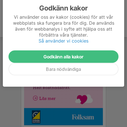
Godkänn kakor
Vi använder oss av kakor (cookies) för att vår
webbplats ska fungera bra för dig. De används
även för webbanalys i syfte att hjälpa oss att
förbättra våra tjänster.
Så använder vi cookies
Godkänn alla kakor
Bara nödvändiga