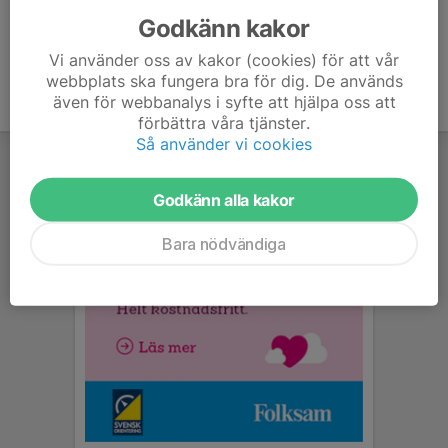
Godkänn kakor
Vi använder oss av kakor (cookies) för att vår
webbplats ska fungera bra för dig. De används
även för webbanalys i syfte att hjälpa oss att
förbättra våra tjänster.
Så använder vi cookies
Godkänn alla kakor
Bara nödvändiga