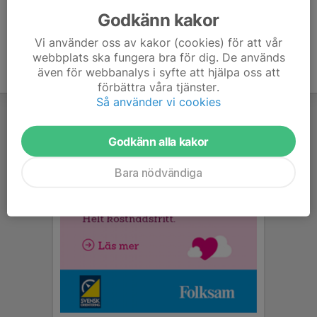
Godkänn kakor
Vi använder oss av kakor (cookies) för att vår
webbplats ska fungera bra för dig. De används
även för webbanalys i syfte att hjälpa oss att
förbättra våra tjänster.
Så använder vi cookies
Godkänn alla kakor
Bara nödvändiga