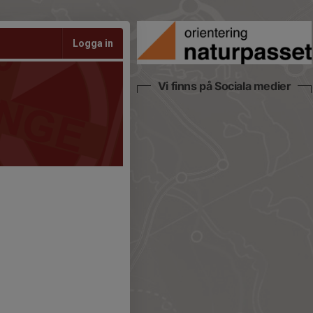
Logga in
Vi finns på Sociala medier