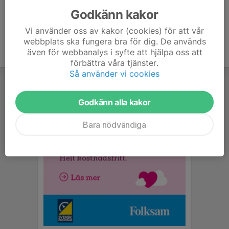
Godkänn kakor
Vi använder oss av kakor (cookies) för att vår
webbplats ska fungera bra för dig. De används
även för webbanalys i syfte att hjälpa oss att
förbättra våra tjänster.
Så använder vi cookies
Godkänn alla kakor
Bara nödvändiga