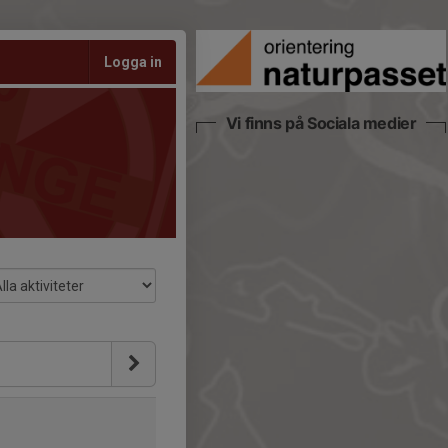
Logga in
Vi finns på Sociala medier