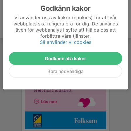
Godkänn kakor
Vi använder oss av kakor (cookies) för att vår
webbplats ska fungera bra för dig. De används
även för webbanalys i syfte att hjälpa oss att
förbättra våra tjänster.
Så använder vi cookies
Godkänn alla kakor
Bara nödvändiga