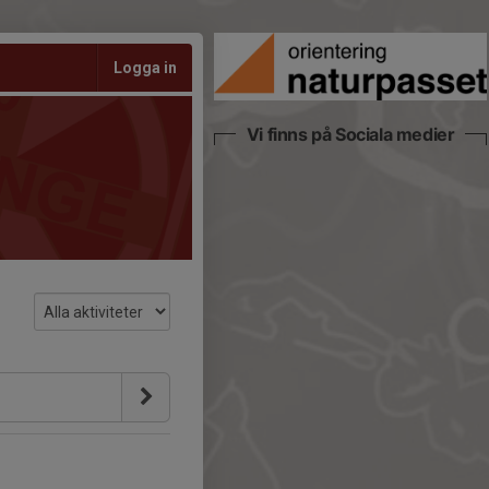
Logga in
Vi finns på Sociala medier