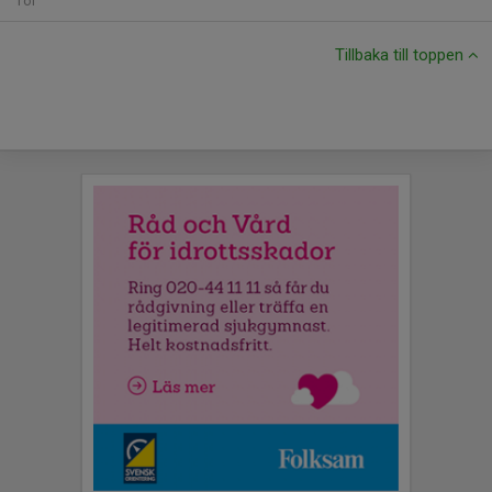
Tor
Tillbaka till toppen