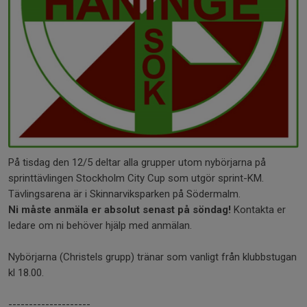
På tisdag den 12/5 deltar alla grupper utom nybörjarna på
sprinttävlingen Stockholm City Cup som utgör sprint-KM.
Tävlingsarena är i Skinnarviksparken på Södermalm.
Ni måste anmäla er absolut senast på söndag!
Kontakta er
ledare om ni behöver hjälp med anmälan.
Nybörjarna (Christels grupp) tränar som vanligt från klubbstugan
kl 18.00.
--------------------