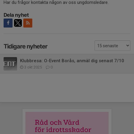
Har du frågor kontakta någon av oss ungdomsledare.
Dela nyhet
Tidigare nyheter
Klubbresa: O-Event Borås, anmäl dig senast 7/10
3 okt 2025
0